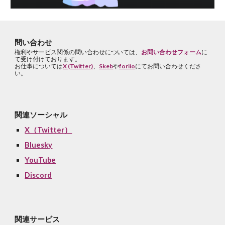
問い合わせ
権利やサービス関係の問い合わせについては、
お問い合わせフォーム
に
て受け付けております。
お仕事については
X (Twitter)
、
Skeb
や
foriio
にてお問い合わせくださ
い。
関連ソーシャル
X（Twitter）
Bluesky
YouTube
Discord
関連サービス