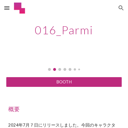
Skip to main content
Skip to navigation
016_Parmi
BOOTH
概要
2024年7月７日にリリースしました。今回のキャラクタ