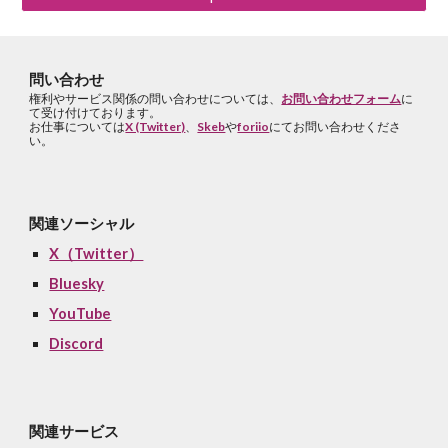
問い合わせ
権利やサービス関係の問い合わせについては、
お問い合わせフォーム
に
て受け付けております。
お仕事については
X (Twitter)
、
Skeb
や
foriio
にてお問い合わせくださ
い。
関連ソーシャル
X（Twitter）
Bluesky
YouTube
Discord
関連サービス