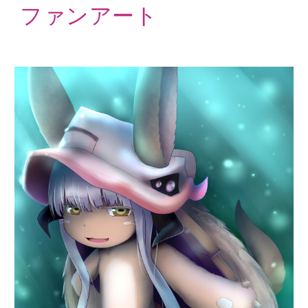
ファンアート